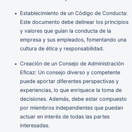
Establecimiento de un Código de Conducta:
Este documento debe delinear los principios
y valores que guían la conducta de la
empresa y sus empleados, fomentando una
cultura de ética y responsabilidad.
Creación de un Consejo de Administración
Eficaz: Un consejo diverso y competente
puede aportar diferentes perspectivas y
experiencias, lo que enriquece la toma de
decisiones. Además, debe estar compuesto
por miembros independientes que puedan
actuar en interés de todas las partes
interesadas.