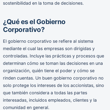
sostenibilidad en la toma de decisiones.
¿Qué es el Gobierno
Corporativo?
El gobierno corporativo se refiere al sistema
mediante el cual las empresas son dirigidas y
controladas. Incluye las prácticas y procesos que
determinan cómo se toman las decisiones en una
organización, quién tiene el poder y cómo se
rinden cuentas. Un buen gobierno corporativo no
solo protege los intereses de los accionistas, sino
que también considera a todas las partes
interesadas, incluidos empleados, clientes y la
comunidad en general.