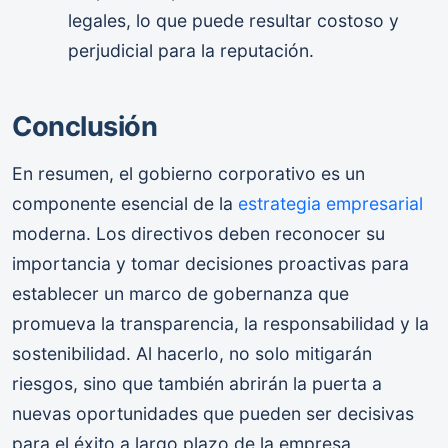
legales, lo que puede resultar costoso y
perjudicial para la reputación.
Conclusión
En resumen, el gobierno corporativo es un
componente esencial de la
estrategia empresarial
moderna. Los directivos deben reconocer su
importancia y tomar decisiones proactivas para
establecer un marco de gobernanza que
promueva la transparencia, la responsabilidad y la
sostenibilidad. Al hacerlo, no solo mitigarán
riesgos, sino que también abrirán la puerta a
nuevas oportunidades que pueden ser decisivas
para el éxito a largo plazo de la empresa.