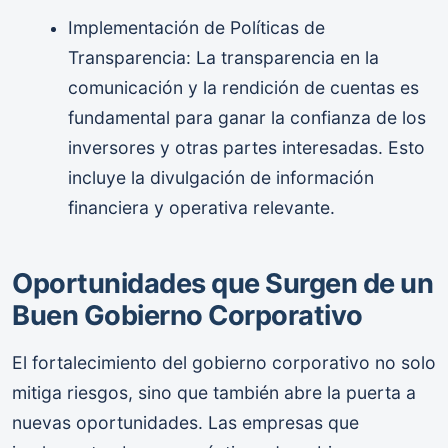
Implementación de Políticas de
Transparencia: La transparencia en la
comunicación y la rendición de cuentas es
fundamental para ganar la confianza de los
inversores y otras partes interesadas. Esto
incluye la divulgación de información
financiera y operativa relevante.
Oportunidades que Surgen de un
Buen Gobierno Corporativo
El fortalecimiento del gobierno corporativo no solo
mitiga riesgos, sino que también abre la puerta a
nuevas oportunidades. Las empresas que