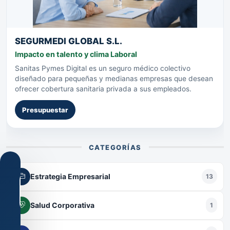
SEGURMEDI GLOBAL S.L.
Impacto en talento y clima Laboral
Sanitas Pymes Digital es un seguro médico colectivo
diseñado para pequeñas y medianas empresas que desean
ofrecer cobertura sanitaria privada a sus empleados.
Presupuestar
CATEGORÍAS
Estrategia Empresarial
13
Salud Corporativa
1
Configuración