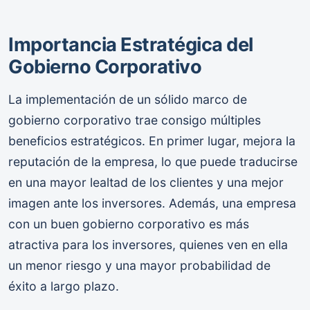
Importancia Estratégica del
Gobierno Corporativo
La implementación de un sólido marco de
gobierno corporativo trae consigo múltiples
beneficios estratégicos. En primer lugar, mejora la
reputación de la empresa, lo que puede traducirse
en una mayor lealtad de los clientes y una mejor
imagen ante los inversores. Además, una empresa
con un buen gobierno corporativo es más
atractiva para los inversores, quienes ven en ella
un menor riesgo y una mayor probabilidad de
éxito a largo plazo.