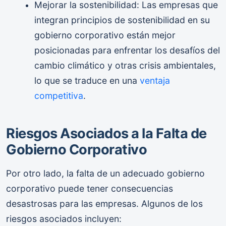
Mejorar la sostenibilidad: Las empresas que
integran principios de sostenibilidad en su
gobierno corporativo están mejor
posicionadas para enfrentar los desafíos del
cambio climático y otras crisis ambientales,
lo que se traduce en una
ventaja
competitiva
.
Riesgos Asociados a la Falta de
Gobierno Corporativo
Por otro lado, la falta de un adecuado gobierno
corporativo puede tener consecuencias
desastrosas para las empresas. Algunos de los
riesgos asociados incluyen: