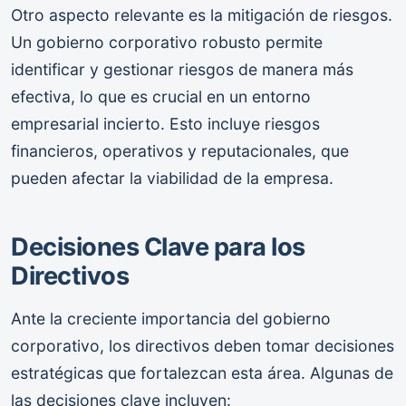
Otro aspecto relevante es la mitigación de riesgos.
Un gobierno corporativo robusto permite
identificar y gestionar riesgos de manera más
efectiva, lo que es crucial en un entorno
empresarial incierto. Esto incluye riesgos
financieros, operativos y reputacionales, que
pueden afectar la viabilidad de la empresa.
Decisiones Clave para los
Directivos
Ante la creciente importancia del gobierno
corporativo, los directivos deben tomar decisiones
estratégicas que fortalezcan esta área. Algunas de
las decisiones clave incluyen: