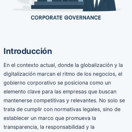
Introducción
En el contexto actual, donde la globalización y la
digitalización marcan el ritmo de los negocios, el
gobierno corporativo se posiciona como un
elemento clave para las empresas que buscan
mantenerse competitivas y relevantes. No solo se
trata de cumplir con normativas legales, sino de
establecer un marco que promueva la
transparencia, la responsabilidad y la