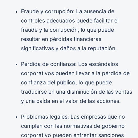
Fraude y corrupción: La ausencia de
controles adecuados puede facilitar el
fraude y la corrupción, lo que puede
resultar en pérdidas financieras
significativas y daños a la reputación.
Pérdida de confianza: Los escándalos
corporativos pueden llevar a la pérdida de
confianza del público, lo que puede
traducirse en una disminución de las ventas
y una caída en el valor de las acciones.
Problemas legales: Las empresas que no
cumplen con las normativas de gobierno
corporativo pueden enfrentar sanciones