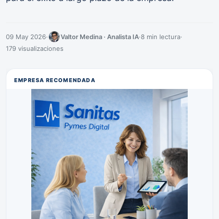
09 May 2026
·
Valtor Medina · Analista IA
·
8 min lectura
·
179 visualizaciones
EMPRESA RECOMENDADA