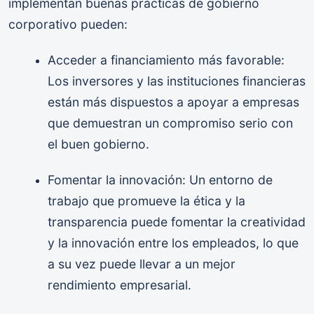
implementan buenas prácticas de gobierno
corporativo pueden:
Acceder a financiamiento más favorable:
Los inversores y las instituciones financieras
están más dispuestos a apoyar a empresas
que demuestran un compromiso serio con
el buen gobierno.
Fomentar la innovación: Un entorno de
trabajo que promueve la ética y la
transparencia puede fomentar la creatividad
y la innovación entre los empleados, lo que
a su vez puede llevar a un mejor
rendimiento empresarial.