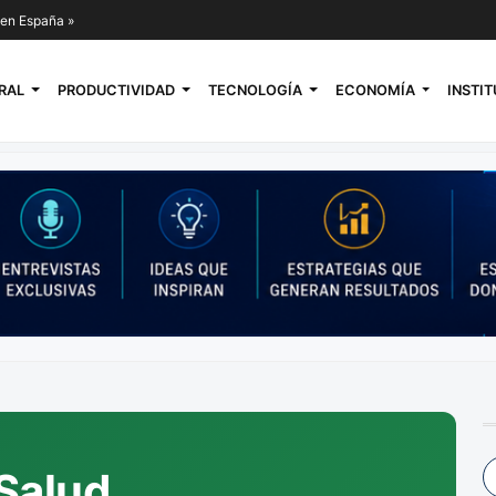
l en España »
RAL
PRODUCTIVIDAD
TECNOLOGÍA
ECONOMÍA
INSTI
Salud