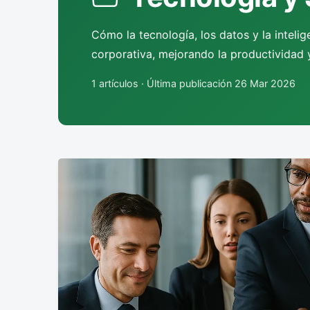
Cómo la tecnología, los datos y la intelige
corporativa, mejorando la productividad 
1 artículos · Última publicación 26 Mar 2026