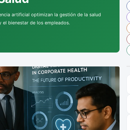
ncia artificial optimizan la gestión de la salud
y el bienestar de los empleados.