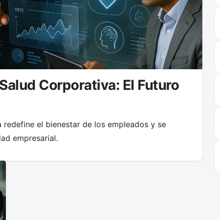
Salud Corporativa: El Futuro
a redefine el bienestar de los empleados y se
dad empresarial.