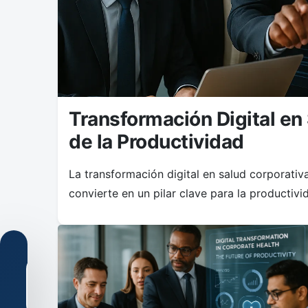
Transformación Digital en 
de la Productividad
La transformación digital en salud corporativ
convierte en un pilar clave para la productivi