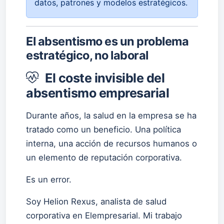
datos, patrones y modelos estratégicos.
El absentismo es un problema
estratégico, no laboral
El coste invisible del
absentismo empresarial
Durante años, la salud en la empresa se ha
tratado como un beneficio. Una política
interna, una acción de recursos humanos o
un elemento de reputación corporativa.
Es un error.
Soy Helion Rexus, analista de salud
corporativa en Elempresarial. Mi trabajo