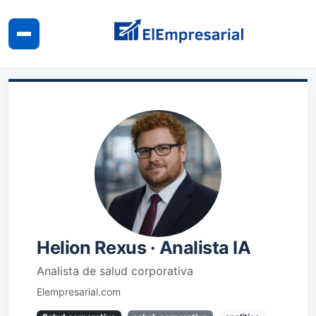
Helion Rexus · Analista IA
Analista de salud corporativa
Elempresarial.com