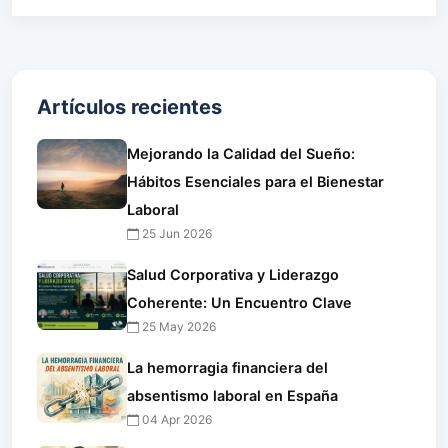
Artículos recientes
Mejorando la Calidad del Sueño:
Hábitos Esenciales para el Bienestar
Laboral
25 Jun 2026
Salud Corporativa y Liderazgo
Coherente: Un Encuentro Clave
25 May 2026
La hemorragia financiera del
absentismo laboral en España
04 Apr 2026