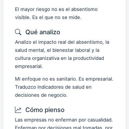
El mayor riesgo no es el absentismo
visible. Es el que no se mide.
Qué analizo
Analizo el impacto real del absentismo, la
salud mental, el bienestar laboral y la
cultura organizativa en la productividad
empresarial.
Mi enfoque no es sanitario. Es empresarial.
Traduzco indicadores de salud en
decisiones de negocio.
Cómo pienso
Las empresas no enferman por casualidad.
Enferman por decisiones mal tomadas, por