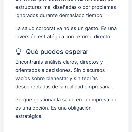
estructuras mal diseñadas o por problemas
ignorados durante demasiado tiempo.
La salud corporativa no es un gasto. Es una
inversión estratégica con retorno directo.
Qué puedes esperar
Encontrarás análisis claros, directos y
orientados a decisiones. Sin discursos
vacíos sobre bienestar y sin teorías
desconectadas de la realidad empresarial.
Porque gestionar la salud en la empresa no
es una opción. Es una obligación
estratégica.