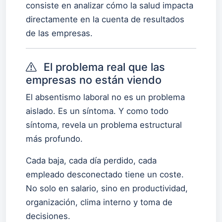
consiste en analizar cómo la salud impacta
directamente en la cuenta de resultados
de las empresas.
El problema real que las
empresas no están viendo
El absentismo laboral no es un problema
aislado. Es un síntoma. Y como todo
síntoma, revela un problema estructural
más profundo.
Cada baja, cada día perdido, cada
empleado desconectado tiene un coste.
No solo en salario, sino en productividad,
organización, clima interno y toma de
decisiones.