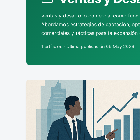
Ventas y desarrollo comercial como funció
Abordamos estrategias de captación, opti
comerciales y tácticas para la expansión 
1 artículos · Última publicación 09 May 2026