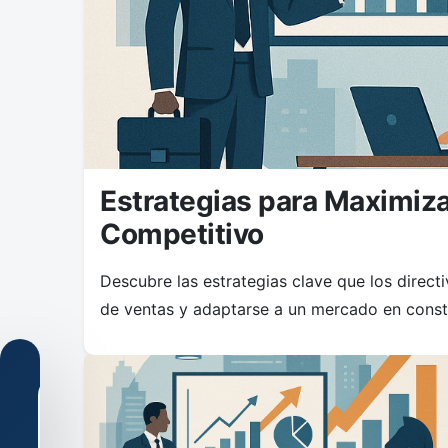
Estrategias para Maximiza
Competitivo
Descubre las estrategias clave que los direc
de ventas y adaptarse a un mercado en cons