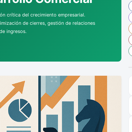
n crítica del crecimiento empresarial.
mización de cierres, gestión de relaciones
de ingresos.