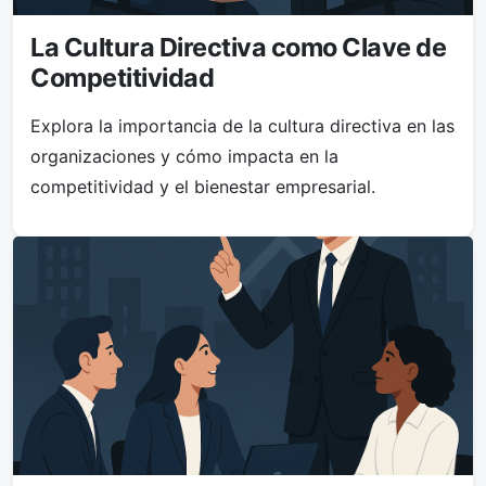
La Cultura Directiva como Clave de
Competitividad
Explora la importancia de la cultura directiva en las
organizaciones y cómo impacta en la
competitividad y el bienestar empresarial.