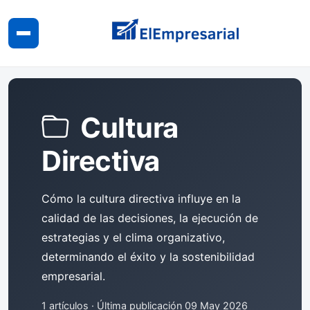
Cultura
Directiva
Cómo la cultura directiva influye en la
calidad de las decisiones, la ejecución de
estrategias y el clima organizativo,
determinando el éxito y la sostenibilidad
empresarial.
1 artículos · Última publicación 09 May 2026