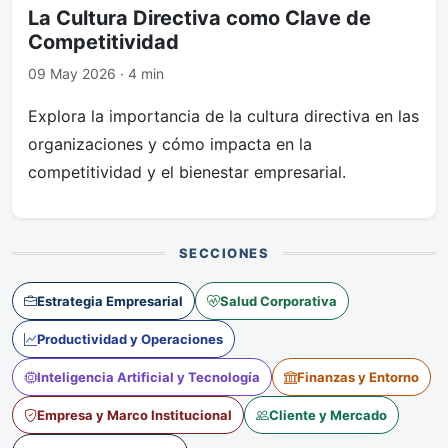
La Cultura Directiva como Clave de
Competitividad
09 May 2026 · 4 min
Explora la importancia de la cultura directiva en las
organizaciones y cómo impacta en la
competitividad y el bienestar empresarial.
SECCIONES
Estrategia Empresarial
Salud Corporativa
Productividad y Operaciones
Inteligencia Artificial y Tecnología
Finanzas y Entorno
Empresa y Marco Institucional
Cliente y Mercado