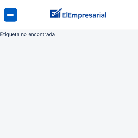
Etiqueta no encontrada