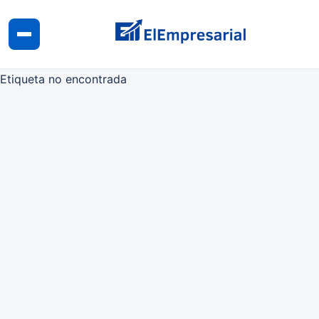
Etiqueta no encontrada