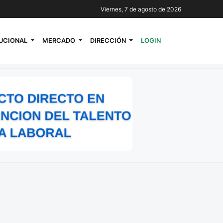
Viernes, 7 de agosto de 2026
TUCIONAL
MERCADO
DIRECCIÓN
LOGIN