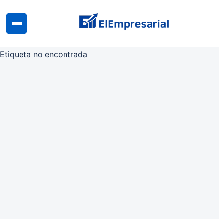
Etiqueta no encontrada