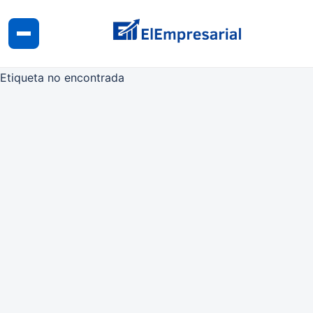
Etiqueta no encontrada