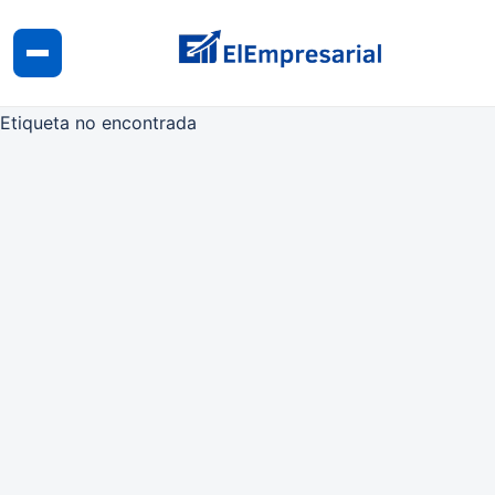
Etiqueta no encontrada