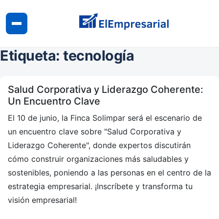
Etiqueta: tecnología
Salud Corporativa y Liderazgo Coherente:
Un Encuentro Clave
El 10 de junio, la Finca Solimpar será el escenario de
un encuentro clave sobre "Salud Corporativa y
Liderazgo Coherente", donde expertos discutirán
cómo construir organizaciones más saludables y
sostenibles, poniendo a las personas en el centro de la
estrategia empresarial. ¡Inscríbete y transforma tu
visión empresarial!