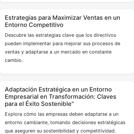
Estrategias para Maximizar Ventas en un
Entorno Competitivo
Descubre las estrategias clave que los directivos
pueden implementar para mejorar sus procesos de
ventas y adaptarse a un mercado en constante
cambio.
Adaptación Estratégica en un Entorno
Empresarial en Transformación: Claves
para el Éxito Sostenible"
Explora cómo las empresas deben adaptarse a un
entorno cambiante, tomando decisiones estratégicas
que aseguren su sostenibilidad y competitividad.