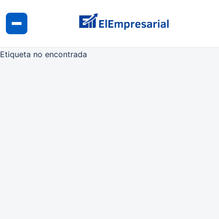
Etiqueta no encontrada