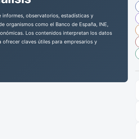
e informes, observatorios, estadísticas y
 de organismos como el Banco de España, INE,
conómicas. Los contenidos interpretan los datos
ofrecer claves útiles para empresarios y