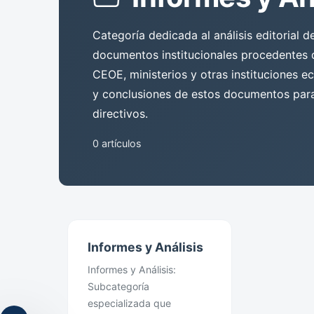
Categoría dedicada al análisis editorial d
documentos institucionales procedentes
CEOE, ministerios y otras instituciones e
y conclusiones de estos documentos para 
directivos.
0 artículos
Informes y Análisis
Informes y Análisis:
Subcategoría
especializada que